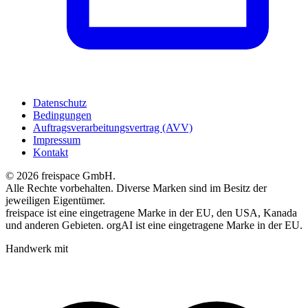
Datenschutz
Bedingungen
Auftragsverarbeitungsvertrag (AVV)
Impressum
Kontakt
© 2026 freispace GmbH.
Alle Rechte vorbehalten. Diverse Marken sind im Besitz der
jeweiligen Eigentümer.
freispace ist eine eingetragene Marke in der
EU, den USA, Kanada
und anderen Gebieten. orgAI ist eine eingetragene Marke in der EU.
Handwerk mit