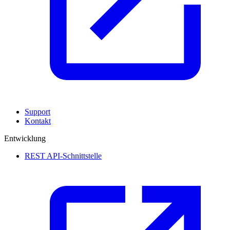
Support
Kontakt
Entwicklung
REST API-Schnittstelle