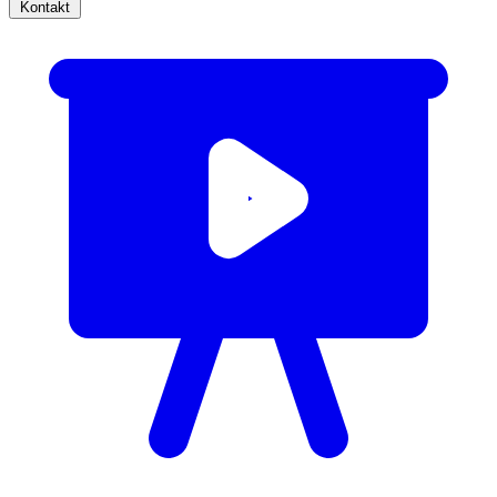
Kontakt