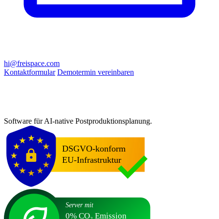
hi@freispace.com
Kontaktformular
Demotermin vereinbaren
Software für AI-native Postproduktionsplanung.