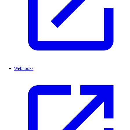
Webhooks