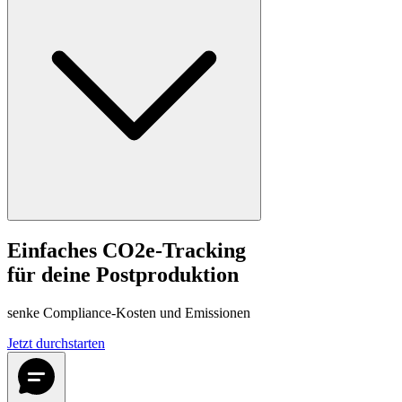
Einfaches CO2e-Tracking
für deine Postproduktion
senke Compliance-Kosten und Emissionen
Jetzt durchstarten