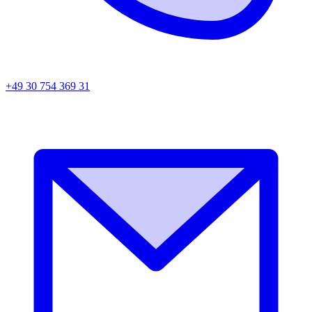
+49 30 754 369 31