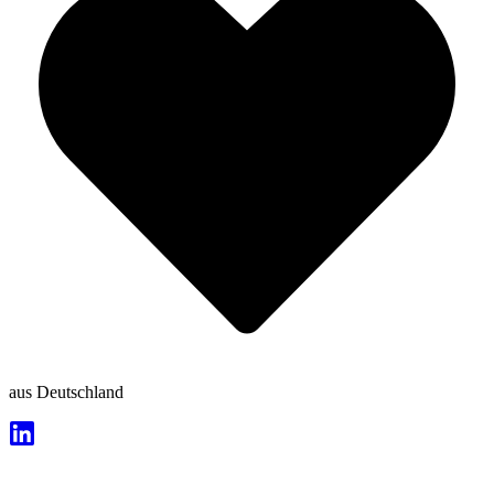
aus Deutschland