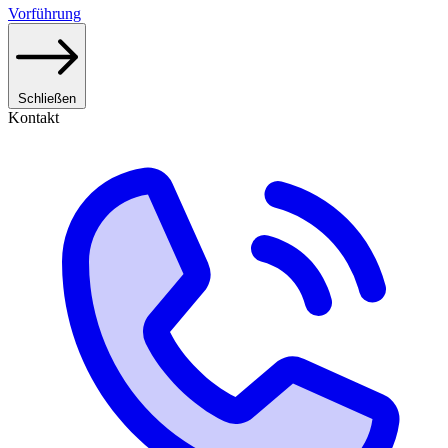
Vorführung
Schließen
Kontakt