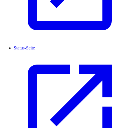
Status-Seite