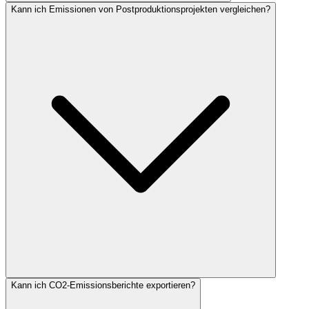
Kann ich Emissionen von Postproduktionsprojekten vergleichen?
Kann ich CO2-Emissionsberichte exportieren?