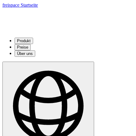
freispace Startseite
Produkt
Preise
Über uns