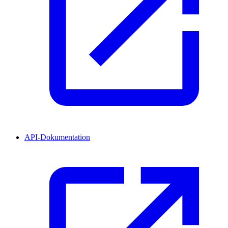
API-Dokumentation