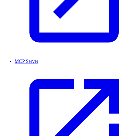
MCP Server