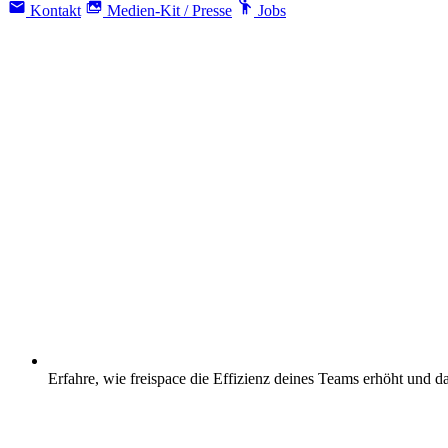
Kontakt
Medien-Kit / Presse
Jobs
Erfahre, wie freispace die Effizienz deines Teams erhöht und da