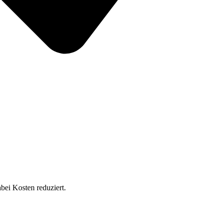
bei Kosten reduziert.