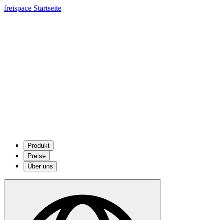
freispace Startseite
Produkt
Preise
Über uns