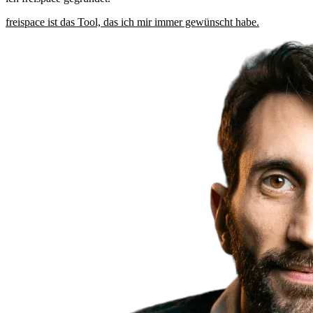
freispace ist das Tool, das ich mir immer gewünscht habe.