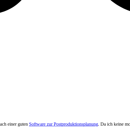
nach einer guten
Software zur Postproduktionsplanung
. Da ich keine m