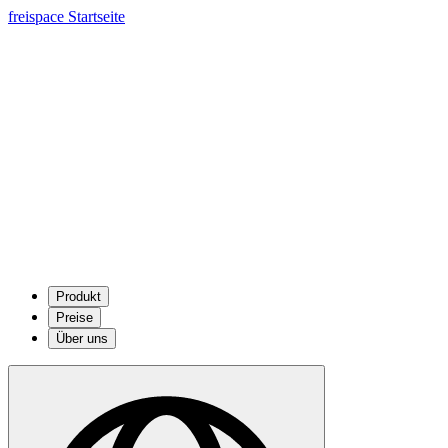
freispace Startseite
Produkt
Preise
Über uns