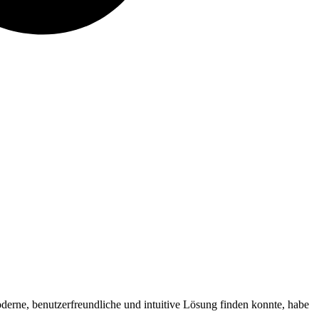
oderne, benutzerfreundliche und intuitive Lösung finden konnte, habe