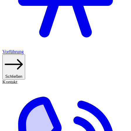
Vorführung
Schließen
Kontakt