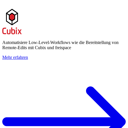
Automatisiere Low-Level-Workflows wie die Bereitstellung von
Remote-Edits mit Cubix und freispace
Mehr erfahren