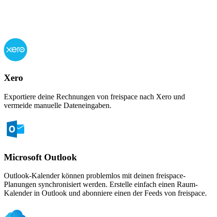
Xero
Exportiere deine Rechnungen von freispace nach Xero und
vermeide manuelle Dateneingaben.
Microsoft Outlook
Outlook-Kalender können problemlos mit deinen freispace-
Planungen synchronisiert werden. Erstelle einfach einen Raum-
Kalender in Outlook und abonniere einen der Feeds von freispace.