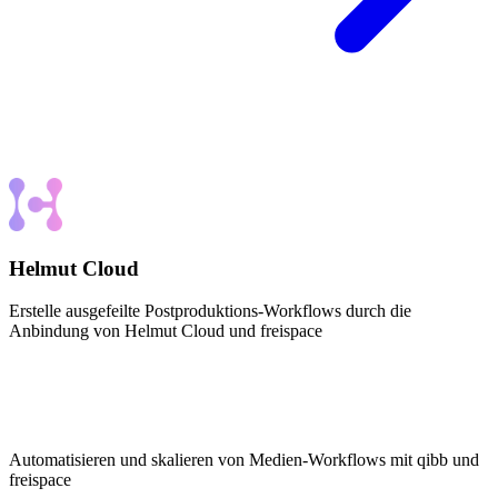
Helmut Cloud
Erstelle ausgefeilte Postproduktions-Workflows durch die
Anbindung von Helmut Cloud und freispace
Automatisieren und skalieren von Medien-Workflows mit qibb und
freispace