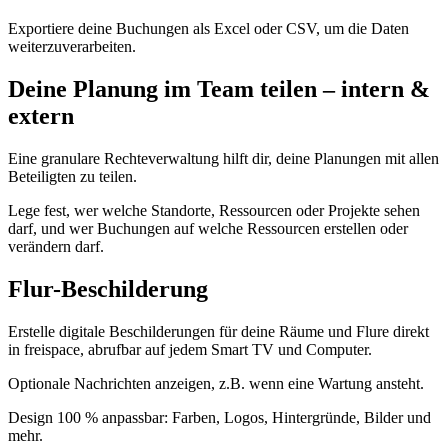
Exportiere deine Buchungen als Excel oder CSV, um die Daten
weiterzuverarbeiten.
Deine Planung im Team teilen – intern &
extern
Eine granulare Rechteverwaltung hilft dir, deine Planungen mit allen
Beteiligten zu teilen.
Lege fest, wer welche Standorte, Ressourcen oder Projekte sehen
darf, und wer Buchungen auf welche Ressourcen erstellen oder
verändern darf.
Flur-Beschilderung
Erstelle digitale Beschilderungen für deine Räume und Flure direkt
in freispace, abrufbar auf jedem Smart TV und Computer.
Optionale Nachrichten anzeigen, z.B. wenn eine Wartung ansteht.
Design 100 % anpassbar: Farben, Logos, Hintergründe, Bilder und
mehr.