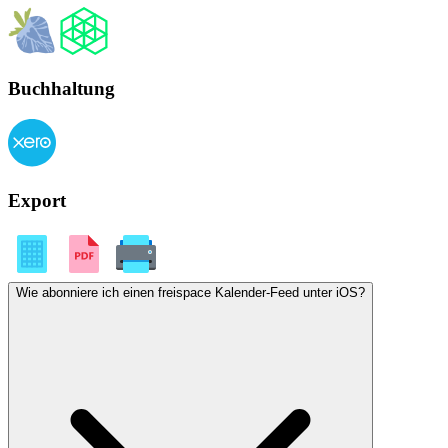
Buchhaltung
Export
Wie abonniere ich einen freispace Kalender-Feed unter iOS?