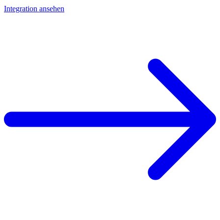
Integration ansehen