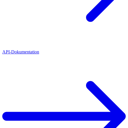
API-Dokumentation