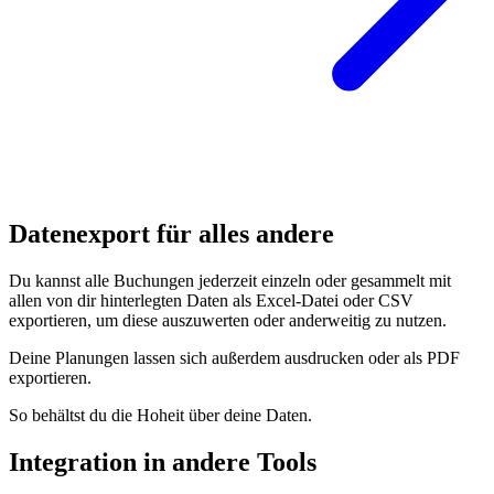
Datenexport für alles andere
Du kannst alle Buchungen jederzeit einzeln oder gesammelt mit
allen von dir hinterlegten Daten als Excel-Datei oder CSV
exportieren, um diese auszuwerten oder anderweitig zu nutzen.
Deine Planungen lassen sich außerdem ausdrucken oder als PDF
exportieren.
So behältst du die Hoheit über deine Daten.
Integration in andere Tools