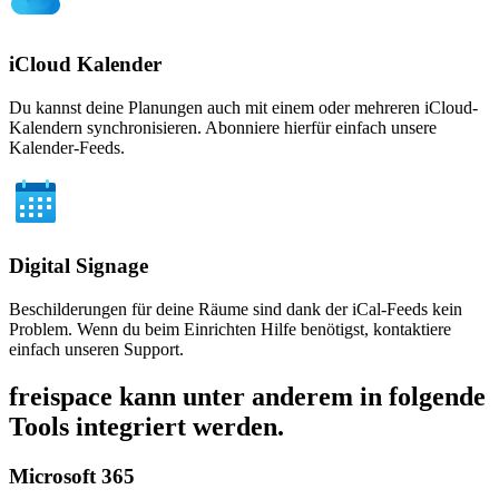
iCloud Kalender
Du kannst deine Planungen auch mit einem oder mehreren iCloud-
Kalendern synchronisieren. Abonniere hierfür einfach unsere
Kalender-Feeds.
Digital Signage
Beschilderungen für deine Räume sind dank der iCal-Feeds kein
Problem. Wenn du beim Einrichten Hilfe benötigst, kontaktiere
einfach unseren Support.
freispace kann unter anderem in folgende
Tools integriert werden.
Microsoft 365