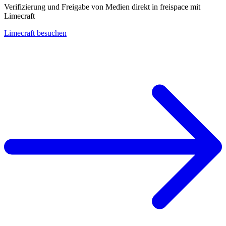
Verifizierung und Freigabe von Medien direkt in freispace mit
Limecraft
Limecraft besuchen