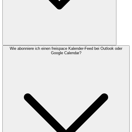
Wie abonniere ich einen freispace Kalender-Feed bei Outlook oder
Google Calendar?