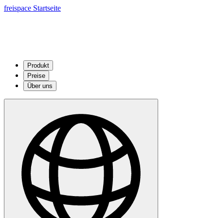
freispace Startseite
Produkt
Preise
Über uns