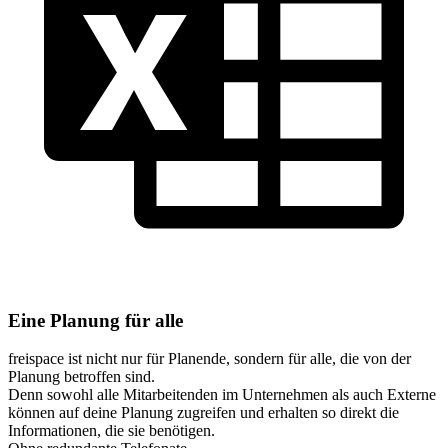
Eine Planung für alle
freispace ist nicht nur für Planende, sondern für alle, die von der
Planung betroffen sind.
Denn sowohl alle Mitarbeitenden im Unternehmen als auch Externe
können auf deine Planung zugreifen und erhalten so direkt die
Informationen, die sie benötigen.