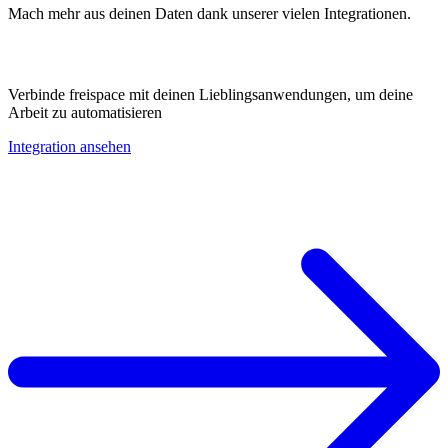
Mach mehr aus deinen Daten dank unserer vielen Integrationen.
Verbinde freispace mit deinen Lieblingsanwendungen, um deine
Arbeit zu automatisieren
Integration ansehen