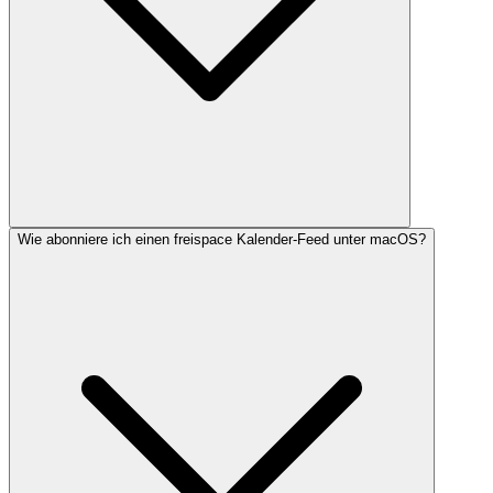
Wie abonniere ich einen freispace Kalender-Feed unter macOS?