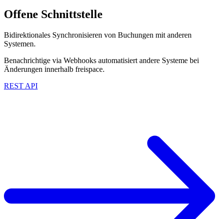
Offene Schnittstelle
Bidirektionales Synchronisieren von Buchungen mit anderen
Systemen.
Benachrichtige via Webhooks automatisiert andere Systeme bei
Änderungen innerhalb freispace.
REST API