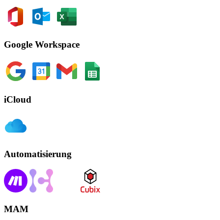
Google Workspace
iCloud
Automatisierung
MAM