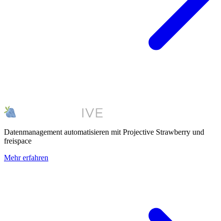
Datenmanagement automatisieren mit Projective Strawberry und
freispace
Mehr erfahren