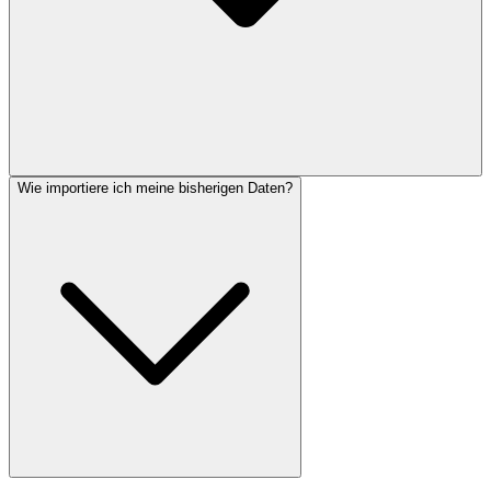
Wie importiere ich meine bisherigen Daten?