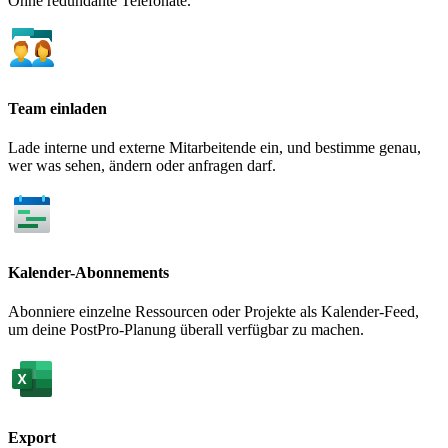
Ohne redundante Telefonate.
Team einladen
Lade interne und externe Mitarbeitende ein, und bestimme genau,
wer was sehen, ändern oder anfragen darf.
Kalender-Abonnements
Abonniere einzelne Ressourcen oder Projekte als Kalender-Feed,
um deine PostPro-Planung überall verfügbar zu machen.
Export