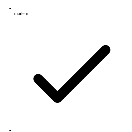
modern