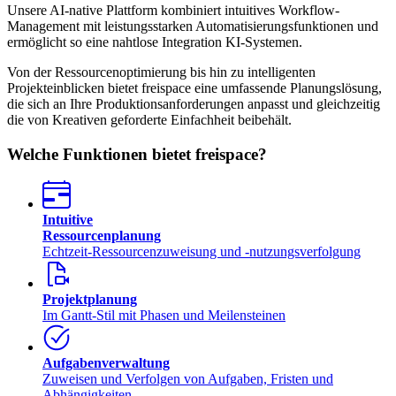
Unsere AI-native Plattform kombiniert intuitives Workflow-
Management mit leistungsstarken Automatisierungsfunktionen und
ermöglicht so eine nahtlose Integration KI-Systemen.
Von der Ressourcenoptimierung bis hin zu intelligenten
Projekteinblicken bietet freispace eine umfassende Planungslösung,
die sich an Ihre Produktionsanforderungen anpasst und gleichzeitig
die von Kreativen geforderte Einfachheit beibehält.
Welche Funktionen bietet freispace?
Intuitive
Ressourcenplanung
Echtzeit-Ressourcenzuweisung und -nutzungsverfolgung
Projektplanung
Im Gantt-Stil mit Phasen und Meilensteinen
Aufgabenverwaltung
Zuweisen und Verfolgen von Aufgaben, Fristen und
Abhängigkeiten