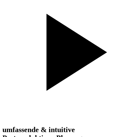
umfassende & intuitive