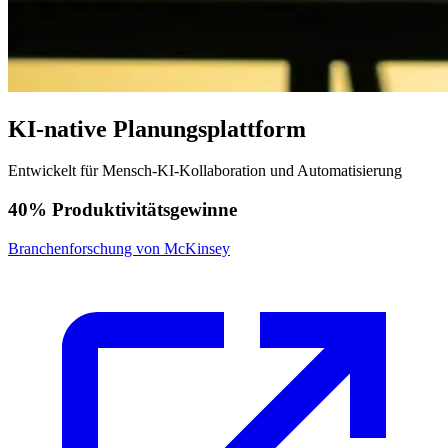
KI-native Planungsplattform
Entwickelt für Mensch-KI-Kollaboration und Automatisierung
40% Produktivitätsgewinne
Branchenforschung von McKinsey