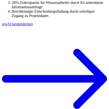
20% Zeitersparnis für Wissensarbeiter durch KI-unterstützte
Informationsabfrage
Beschleunigte Entscheidungsfindung durch sofortigen
Zugang zu Projektdaten
orgAI kennenlernen