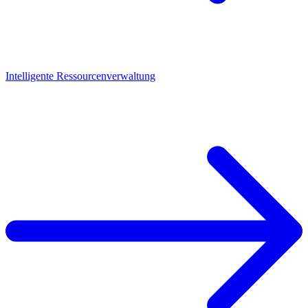
Intelligente Ressourcenverwaltung