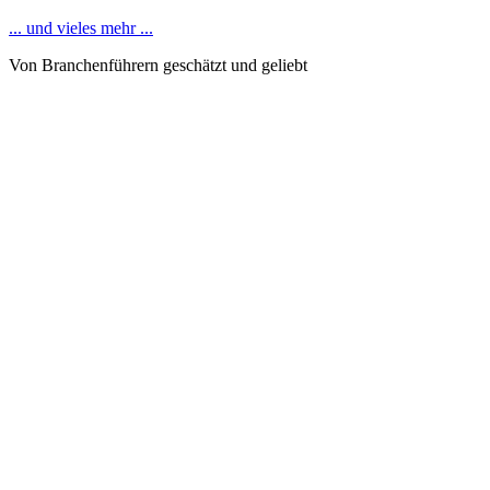
... und vieles mehr ...
Von Branchenführern geschätzt und geliebt