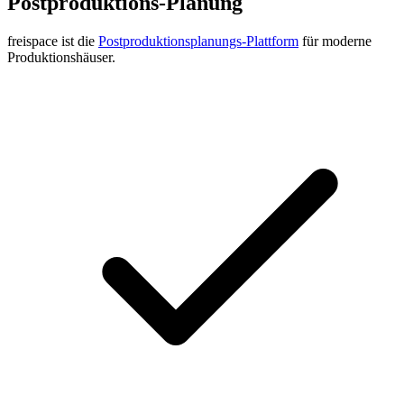
Postproduktions-Planung
freispace ist die
Postproduktionsplanungs-Plattform
für moderne
Produktionshäuser.