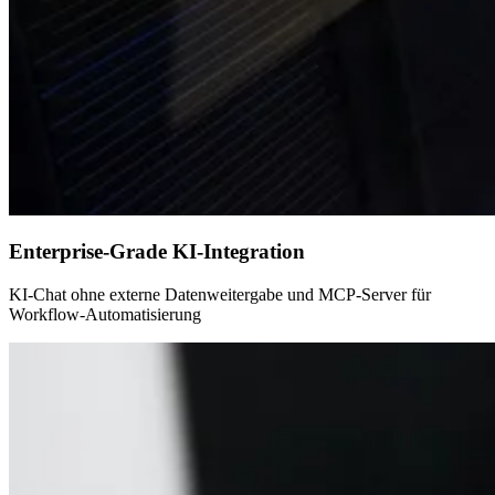
Enterprise-Grade KI-Integration
KI-Chat ohne externe Datenweitergabe und MCP-Server für
Workflow-Automatisierung