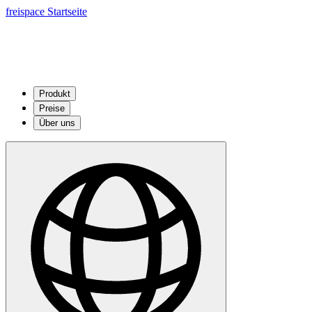
freispace Startseite
Produkt
Preise
Über uns