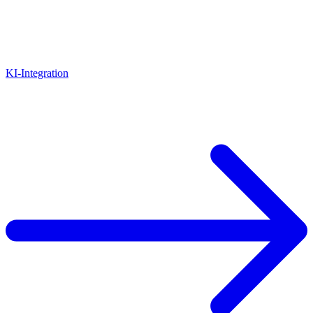
KI-Integration