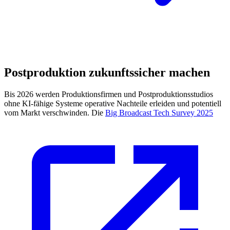
Postproduktion zukunftssicher machen
Bis 2026 werden Produktionsfirmen und Postproduktionsstudios
ohne KI-fähige Systeme operative Nachteile erleiden und potentiell
vom Markt verschwinden. Die
Big Broadcast Tech Survey 2025