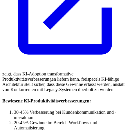
zeigt, dass KI-Adoption transformative
Produktivitätsverbesserungen liefern kann. freispace's KI-fähige
Architektur stellt sicher, dass diese Gewinne erfasst werden, anstatt
von Konkurrenten mit Legacy-Systemen überholt zu werden.
Bewiesene KI-Produktivitätsverbesserungen:
30-45% Verbesserung bei Kundenkommunikation und -
interaktion
20-45% Gewinne im Bereich Workflows und
Automatisierung