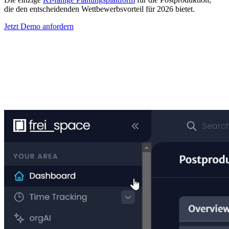
die den entscheidenden Wettbewerbsvorteil für 2026 bietet.
Jetzt Demo anfordern