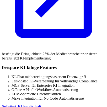
bestätigt die Dringlichkeit: 25% der Medienbranche priorisieren
bereits jetzt KI-Implementierung.
freispace KI-fähige Features
KI-Chat mit berechtigungsbasiertem Datenzugriff
Self-hosted KI-Verarbeitung für vollständige Compliance
MCP-Server für Enterprise KI-Integration
Offene APIs für Workflow-Automatisierung
LLM-optimierte Datenstrukturen
Make-Integration für No-Code-Automatisierung
Selbsttest: KI-Bereitschaft