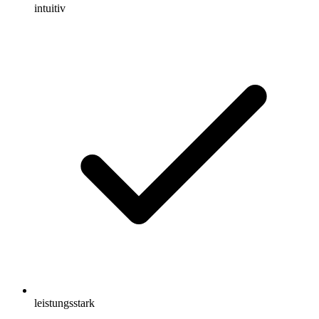
intuitiv
leistungsstark